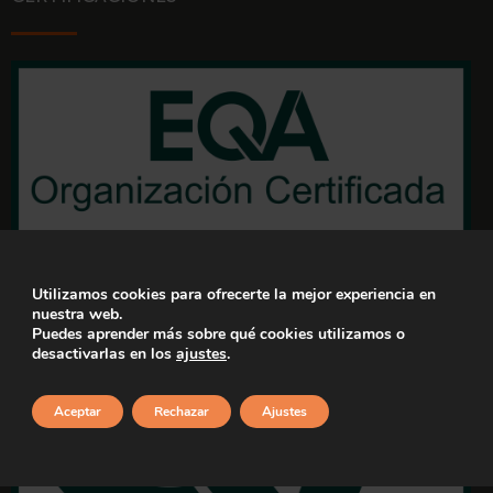
Utilizamos cookies para ofrecerte la mejor experiencia en
nuestra web.
Puedes aprender más sobre qué cookies utilizamos o
desactivarlas en los
ajustes
.
Aceptar
Rechazar
Ajustes