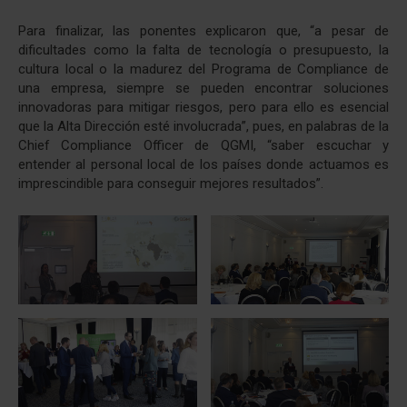
Para finalizar, las ponentes explicaron que, “a pesar de
dificultades como la falta de tecnología o presupuesto, la
cultura local o la madurez del Programa de Compliance de
una empresa, siempre se pueden encontrar soluciones
innovadoras para mitigar riesgos, pero para ello es esencial
que la Alta Dirección esté involucrada”, pues, en palabras de la
Chief Compliance Officer de QGMI, “saber escuchar y
entender al personal local de los países donde actuamos es
imprescindible para conseguir mejores resultados”.