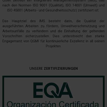
QGMI betreibt ein Integriertes Managementsystem (IMS), das
nach den Normen ISO 9001 (Qualität), ISO 14001 (Umwelt) und
ISO 45001 (Arbeits- und Gesundheitsschutz) zertifiziert ist.
Das Hauptziel des IMS besteht darin, die Qualität der
ausgeführten Arbeiten zu fördern, Umweltverschmutzung und
Arbeitsunfälle zu verhindern und die Einhaltung der geltenden
Vorschriften sicherzustellen. Dies unterstreicht das starke
Engagement von QGMI für kontinuierliche Exzellenz in all seinen
Projekten.
UNSERE
ZERTIFIZIERUNGEN