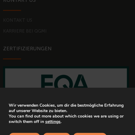
KONTAKT US
KONTAKT US
KARRIERE BEI QGMI
ZERTIFIZIERUNGEN
Wir verwenden Cookies, um dir die bestmögliche Erfahrung
auf unserer Website zu bieten.
You can find out more about which cookies we are using or
switch them off in
settings
.