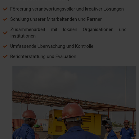
Förderung verantwortungsvoller und kreativer Lösungen
Schulung unserer Mitarbeitenden und Partner
Zusammenarbeit mit lokalen Organisationen und
Institutionen
Umfassende Überwachung und Kontrolle
Berichterstattung und Evaluation