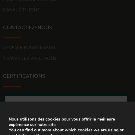
CANAL ÉTHIQUE
CONTACTEZ-NOUS
DEVENIR FOURNISSEUR
TRAVAILLER AVEC NOUS
CERTIFICATIONS
Nous utilisons des cookies pour vous offrir la meilleure
expérience sur notre site.
You can find out more about which cookies we are using or