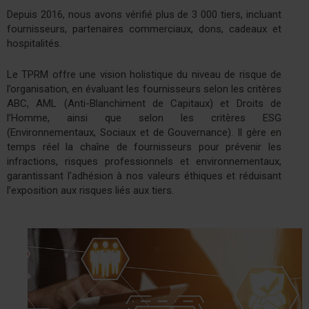
Depuis 2016, nous avons vérifié plus de 3 000 tiers, incluant
fournisseurs, partenaires commerciaux, dons, cadeaux et
hospitalités.
Le TPRM offre une vision holistique du niveau de risque de
l’organisation, en évaluant les fournisseurs selon les critères
ABC, AML (Anti-Blanchiment de Capitaux) et Droits de
l’Homme, ainsi que selon les critères ESG
(Environnementaux, Sociaux et de Gouvernance). Il gère en
temps réel la chaîne de fournisseurs pour prévenir les
infractions, risques professionnels et environnementaux,
garantissant l’adhésion à nos valeurs éthiques et réduisant
l’exposition aux risques liés aux tiers.