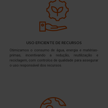
USO EFICIENTE DE RECURSOS
Otimizamos o consumo de água, energia e matérias-
primas, incentivando a redução, reutilização e
reciclagem, com controlos de qualidade para assegurar
o uso responsável dos recursos.