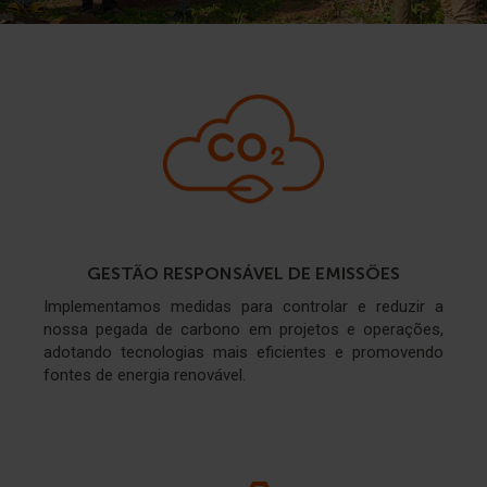
GESTÃO RESPONSÁVEL DE EMISSÕES
Implementamos medidas para controlar e reduzir a
nossa pegada de carbono em projetos e operações,
adotando tecnologias mais eficientes e promovendo
fontes de energia renovável.