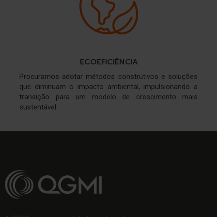
ECOEFICIÊNCIA
Procuramos adotar métodos construtivos e soluções
que diminuam o impacto ambiental, impulsionando a
transição para um modelo de crescimento mais
sustentável.