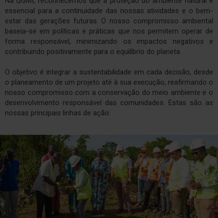
Na QGMI, reconhecemos que a proteção do ambiente natural é
essencial para a continuidade das nossas atividades e o bem-
estar das gerações futuras. O nosso compromisso ambiental
baseia-se em políticas e práticas que nos permitem operar de
forma responsável, minimizando os impactos negativos e
contribuindo positivamente para o equilíbrio do planeta.
O objetivo é integrar a sustentabilidade em cada decisão, desde
o planeamento de um projeto até à sua execução, reafirmando o
nosso compromisso com a conservação do meio ambiente e o
desenvolvimento responsável das comunidades. Estas são as
nossas principais linhas de ação: